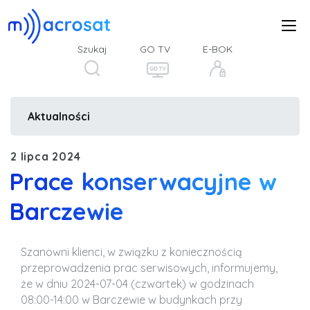
Szukaj
GO TV
E-BOK
Aktualności
2 lipca 2024
Prace konserwacyjne w
Barczewie
Szanowni klienci, w związku z koniecznością
przeprowadzenia prac serwisowych, informujemy,
że w dniu 2024-07-04 (czwartek) w godzinach
08:00-14:00 w Barczewie w budynkach przy