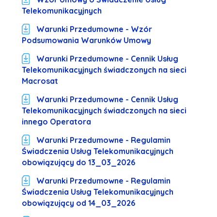
Telekomunikacyjnych
Warunki Przedumowne - Wzór
Podsumowania Warunków Umowy
Warunki Przedumowne - Cennik Usług
Telekomunikacyjnych świadczonych na sieci
Macrosat
Warunki Przedumowne - Cennik Usług
Telekomunikacyjnych świadczonych na sieci
innego Operatora
Warunki Przedumowne - Regulamin
Świadczenia Usług Telekomunikacyjnych
obowiązujący do 13_03_2026
Warunki Przedumowne - Regulamin
Świadczenia Usług Telekomunikacyjnych
obowiązujący od 14_03_2026