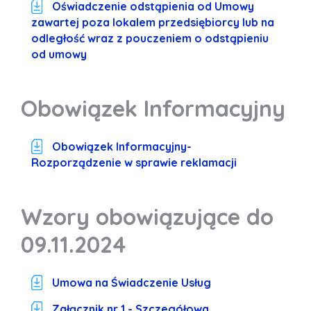
Oświadczenie odstąpienia od Umowy
zawartej poza lokalem przedsiębiorcy lub na
odległość wraz z pouczeniem o odstąpieniu
od umowy
Obowiązek Informacyjny
Obowiązek Informacyjny-
Rozporządzenie w sprawie reklamacji
Wzory obowiązujące do
09.11.2024
Umowa na Świadczenie Usług
Załącznik nr 1 - Szczegółowa