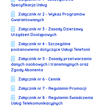
Specyfikacja Usług
Załącznik nr 2 - Wykaz Programów
Gwarantowanych
Załącznik nr 3 - Zasady Dzierżawy
Urządzeń Dostępowych
Załącznik nr 4 - Szczególne
postanowienia dotyczące Usługi Telefonii
Załącznik nr 5 - Zasady przetwarzania
danych osobowych i transmisyjnych oraz
Zgody Abonenta
Załącznik nr 6 - Cennik
Załącznik nr 7 - Regulamin Promocji
Załącznik nr 8 - Regulamin Świadczenia
Usług Telekomunikacyjnych