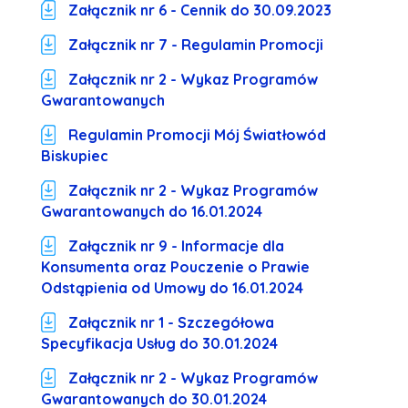
Załącznik nr 6 - Cennik do 30.09.2023
Załącznik nr 7 - Regulamin Promocji
Załącznik nr 2 - Wykaz Programów
Gwarantowanych
Regulamin Promocji Mój Światłowód
Biskupiec
Załącznik nr 2 - Wykaz Programów
Gwarantowanych do 16.01.2024
Załącznik nr 9 - Informacje dla
Konsumenta oraz Pouczenie o Prawie
Odstąpienia od Umowy do 16.01.2024
Załącznik nr 1 - Szczegółowa
Specyfikacja Usług do 30.01.2024
Załącznik nr 2 - Wykaz Programów
Gwarantowanych do 30.01.2024