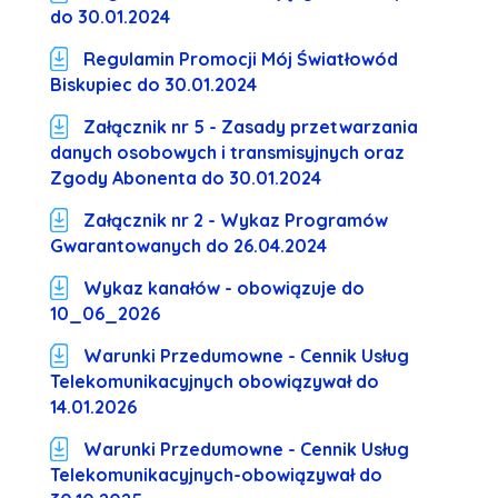
do 30.01.2024
Regulamin Promocji Mój Światłowód
Biskupiec do 30.01.2024
Załącznik nr 5 - Zasady przetwarzania
danych osobowych i transmisyjnych oraz
Zgody Abonenta do 30.01.2024
Załącznik nr 2 - Wykaz Programów
Gwarantowanych do 26.04.2024
Wykaz kanałów - obowiązuje do
10_06_2026
Warunki Przedumowne - Cennik Usług
Telekomunikacyjnych obowiązywał do
14.01.2026
Warunki Przedumowne - Cennik Usług
Telekomunikacyjnych-obowiązywał do