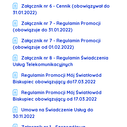
Załącznik nr 6 - Cennik (obowiązywał do
31.01.2022)
Załącznik nr 7 - Regulamin Promocji
(obowiązuje do 31.01.2022)
Załącznik nr 7 - Regulamin Promocji
(obowiązuje od 01.02.2022)
Załącznik nr 8 - Regulamin Świadczenia
Usług Telekomunikacyjnych
Regulamin Promocji Mój Światłowód
Biskupiec obowiązujący do17.03.2022
Regulamin Promocji Mój Światłowód
Biskupiec obowiązujący od 17.03.2022
Umowa na Świadczenie Usług do
30.11.2022