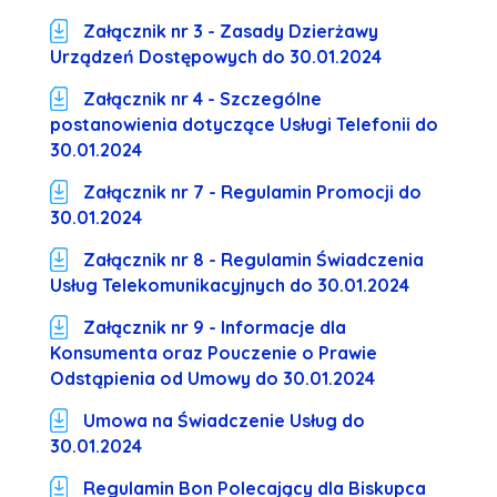
Załącznik nr 3 - Zasady Dzierżawy
Urządzeń Dostępowych do 30.01.2024
Załącznik nr 4 - Szczególne
postanowienia dotyczące Usługi Telefonii do
30.01.2024
Załącznik nr 7 - Regulamin Promocji do
30.01.2024
Załącznik nr 8 - Regulamin Świadczenia
Usług Telekomunikacyjnych do 30.01.2024
Załącznik nr 9 - Informacje dla
Konsumenta oraz Pouczenie o Prawie
Odstąpienia od Umowy do 30.01.2024
Umowa na Świadczenie Usług do
30.01.2024
Regulamin Bon Polecający dla Biskupca