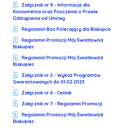
Załącznik nr 9 - Informacje dla
Konsumenta oraz Pouczenie o Prawie
Odstąpienia od Umowy
Regulamin Bon Polecający dla Biskupca
Regulamin Promocji Mój Światłowód
Biskupiec
Regulamin Promocji Mój Światłowód
Biskupiec
Załącznik nr 2 - Wykaz Programów
Gwarantowanych do 01.02.2023
Załącznik nr 6 - Cennik
Załącznik nr 7 - Regulamin Promocji
Regulamin Promocji Mój Światłowód
Biskupiec