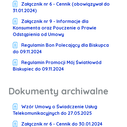
Załącznik nr 6 - Cennik (obowiązywał do
31.01.2024)
Załącznik nr 9 - Informacje dla
Konsumenta oraz Pouczenie o Prawie
Odstąpienia od Umowy
Regulamin Bon Polecający dla Biskupca
do 09.11.2024
Regulamin Promocji Mój Światłowód
Biskupiec do 09.11.2024
Dokumenty archiwalne
Wzór Umowy o Świadczenie Usług
Telekomunikacyjnych do 27.05.2025
Załącznik nr 6 - Cennik do 30.01.2024