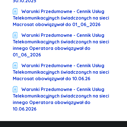
30.10.2025
Warunki Przedumowne - Cennik Usług
Telekomunikacyjnych świadczonych na sieci
Macrosat obowiązywał do 01_06_2026
Warunki Przedumowne - Cennik Usług
Telekomunikacyjnych świadczonych na sieci
innego Operatora obowiązywał do
01_06_2026
Warunki Przedumowne - Cennik Usług
Telekomunikacyjnych świadczonych na sieci
Macrosat obowiązywał do 10.06.26
Warunki Przedumowne - Cennik Usług
Telekomunikacyjnych świadczonych na sieci
innego Operatora obowiązywał do
10.06.2026