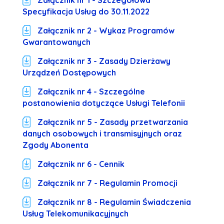
Załącznik nr 1 - Szczegółowa
Specyfikacja Usług do 30.11.2022
Załącznik nr 2 - Wykaz Programów
Gwarantowanych
Załącznik nr 3 - Zasady Dzierżawy
Urządzeń Dostępowych
Załącznik nr 4 - Szczególne
postanowienia dotyczące Usługi Telefonii
Załącznik nr 5 - Zasady przetwarzania
danych osobowych i transmisyjnych oraz
Zgody Abonenta
Załącznik nr 6 - Cennik
Załącznik nr 7 - Regulamin Promocji
Załącznik nr 8 - Regulamin Świadczenia
Usług Telekomunikacyjnych