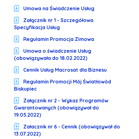
Umowa na Świadczenie Usług
Załącznik nr 1 - Szczegółowa
Specyfikacja Usług
Regulamin Promocja Zimowa
Umowa o świadczenie Usług
(obowiązywała do 18.02.2022)
Cennik Usług Macrosat dla Biznesu
Regulamin Promocji Mój Światłowód
Biskupiec
Załącznik nr 2 - Wykaz Programów
Gwarantowanych (obowiązywał do
19.05.2022)
Załacznik nr 6 - Cennik (obowiązywał do
13.07.2022)