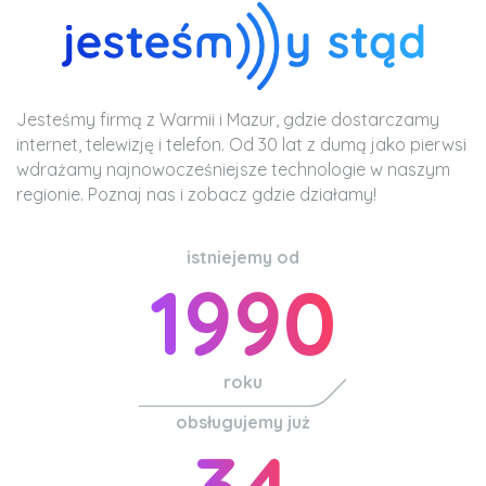
Jesteśmy firmą z Warmii i Mazur, gdzie dostarczamy
internet, telewizję i telefon. Od 30 lat z dumą jako pierwsi
wdrażamy najnowocześniejsze technologie w naszym
regionie. Poznaj nas i zobacz gdzie działamy!
istniejemy od
1990
roku
obsługujemy już