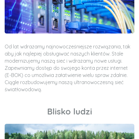
Od lat wdrażamy najnowocześniejsze rozwiązania, tak
aby jak najlepiej obsługiwać naszych klientów. Stale
modernizujemy naszą sieć i wdrażamy nowe usługi.
Zapewniamy dostęp do swojego konta przez internet
(E-BOK) co umożliwia załatwienie wielu spraw zdalnie.
Ciągle rozbudowujemy naszą ultranowoczesną sieć
światłowodową.
Blisko ludzi