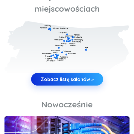
miejscowościach
Zobacz listę salonów »
Nowocześnie