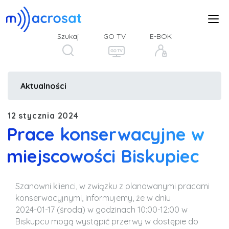
Szukaj
GO TV
E-BOK
Aktualności
12 stycznia 2024
Prace konserwacyjne w
miejscowości Biskupiec
Szanowni klienci, w związku z planowanymi pracami
konserwacyjnymi, informujemy, że w dniu
2024-01-17 (środa) w godzinach 10:00-12:00 w
Biskupcu mogą wystąpić przerwy w dostępie do