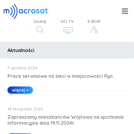
Szukaj
GO TV
E-BOK
Aktualności
5 grudnia 2024
Prace serwisowe na sieci w miejscowości Ryn
więcej »
18 listopada 2024
Zapraszamy mieszkańców Wójtowa na spotkanie
informacyjne dnia 19.11.2024r.