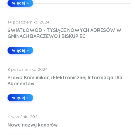
więcej »
14 października 2024
ŚWIATŁOWÓD - TYSIĄCE NOWYCH ADRESÓW W
GMINACH BARCZEWO I BISKUPIEC
więcej »
8 października 2024
Prawo Komunikacji Elektronicznej Informacja Dla
Abonentów
więcej »
4 września 2024
Nowe nazwy kanałów