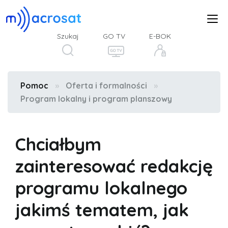
Szukaj
GO TV
E-BOK
Pomoc
»
Oferta i formalności
»
Program lokalny i program planszowy
Chciałbym
zainteresować redakcję
programu lokalnego
jakimś tematem, jak