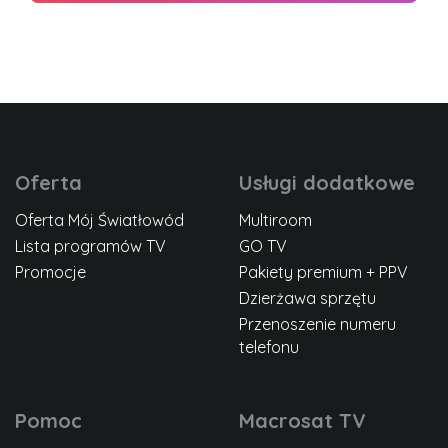
Oferta
Usługi dodatkowe
Oferta Mój Światłowód
Multiroom
Lista programów TV
GO TV
Promocje
Pakiety premium + PPV
Dzierżawa sprzętu
Przenoszenie numeru
telefonu
Pomoc
Macrosat TV